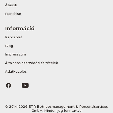
Állások
Franchise
Információ
Kapcsolat
Blog
Impresszum
Általános szerződési feltételek
Adatkezelés
© 2014-2026 ETR Betriebsmanagement & Personalservices
GmbH. Minden jog fenntartva