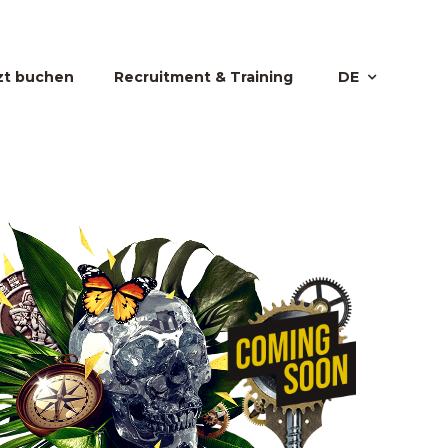
zt buchen
Recruitment & Training
DE